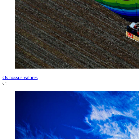
Os nossos valores
04