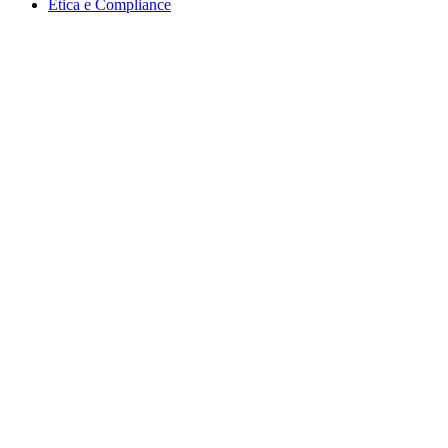
Ética e Compliance