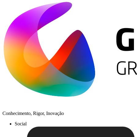
Conhecimento, Rigor, Inovação
Social