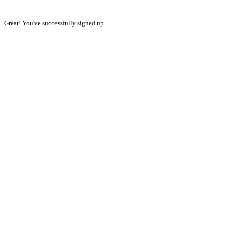
Great! You've successfully signed up.