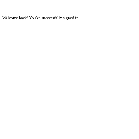
Welcome back! You've successfully signed in.