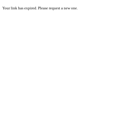
Your link has expired. Please request a new one.