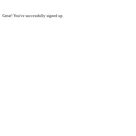
Great! You've successfully signed up.