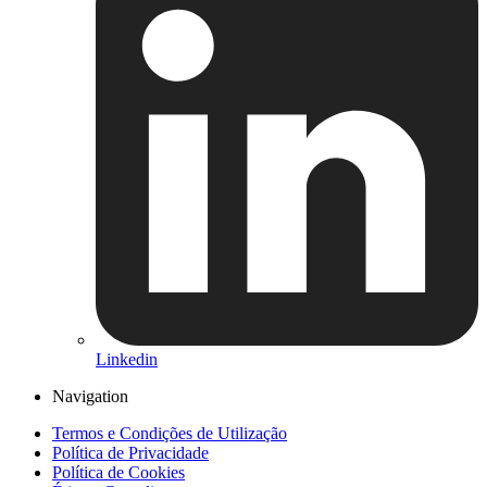
Linkedin
Navigation
Termos e Condições de Utilização
Política de Privacidade
Política de Cookies