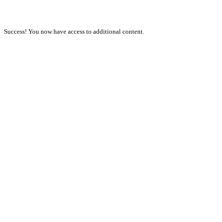
Success! You now have access to additional content.