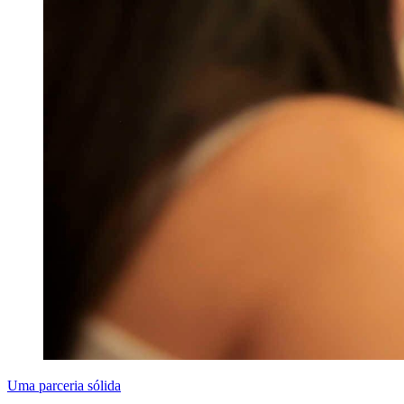
Uma parceria sólida