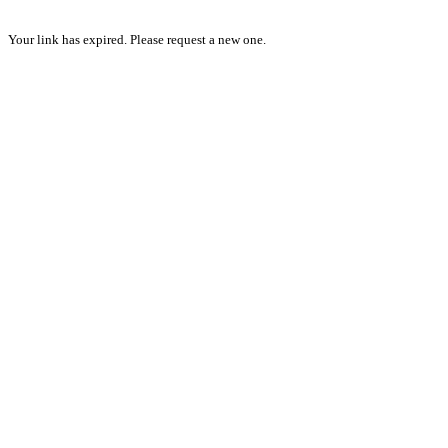
Your link has expired. Please request a new one.