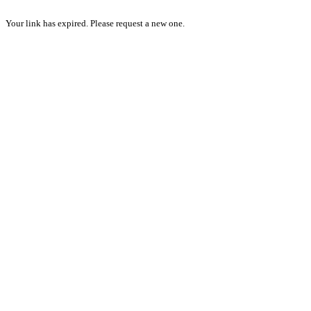
Your link has expired. Please request a new one.